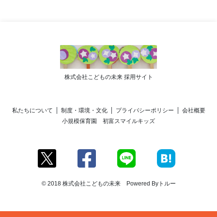
株式会社こどもの未来 採用サイト
私たちについて
制度・環境・文化
プライバシーポリシー
会社概要
小規模保育園 初富スマイルキッズ
© 2018 株式会社こどもの未来 Powered By
トルー